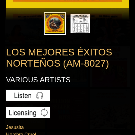
LOS MEJORES ÉXITOS
NORTEÑOS (AM-8027)
VARIOUS ARTISTS
Jesusita
Hombre Cruel