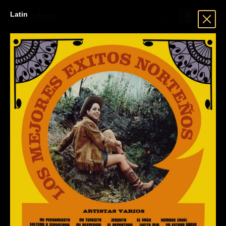
Latin