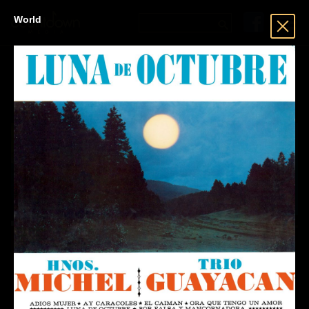
World