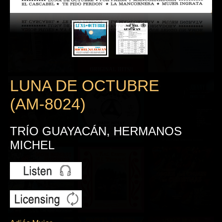
LUNA DE OCTUBRE
(AM-8024)
TRÍO GUAYACÁN, HERMANOS
MICHEL