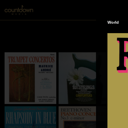
World