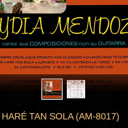
 HARÉ TAN SOLA (AM-8017)