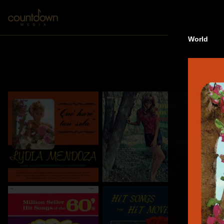
World