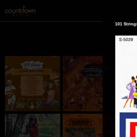
101 String