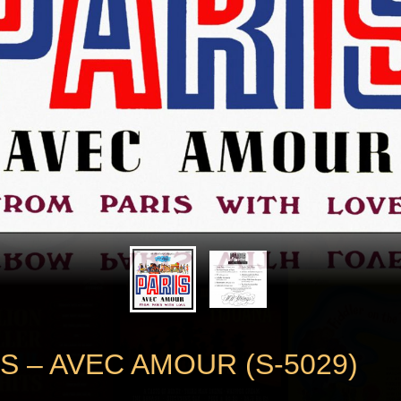
S – AVEC AMOUR (S-5029)